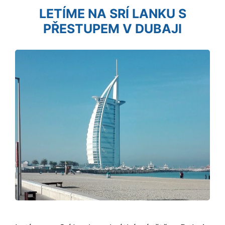
LETÍME NA SRÍ LANKU S
PŘESTUPEM V DUBAJI