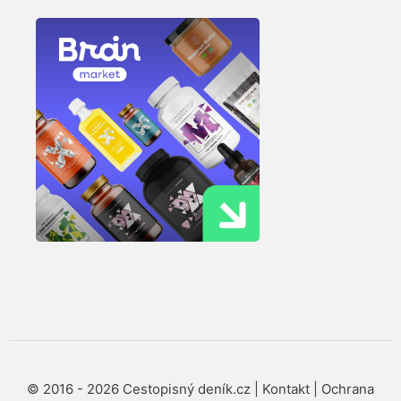
© 2016 - 2026 Cestopisný deník.cz |
Kontakt
|
Ochrana