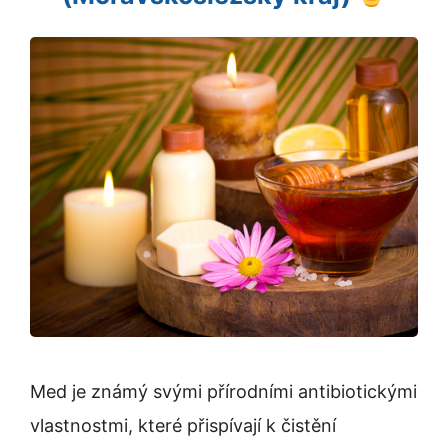
Med je známý svými přírodními antibiotickými
vlastnostmi, které přispívají k čistění