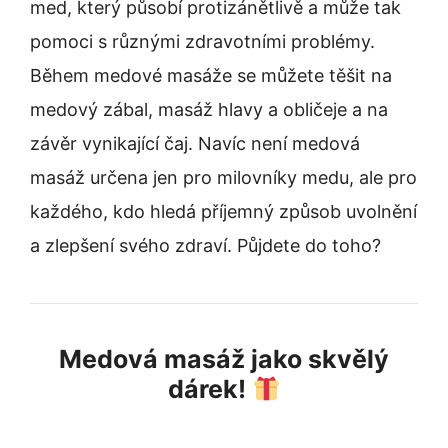
med, který působí protizánětlivě a může tak
pomoci s různými zdravotními problémy.
Během medové masáže se můžete těšit na
medový zábal, masáž hlavy a obličeje a na
závěr vynikající čaj. Navíc není medová
masáž určena jen pro milovníky medu, ale pro
každého, kdo hledá příjemný způsob uvolnění
a zlepšení svého zdraví. Půjdete do toho?
Medová masáž jako skvělý
dárek!