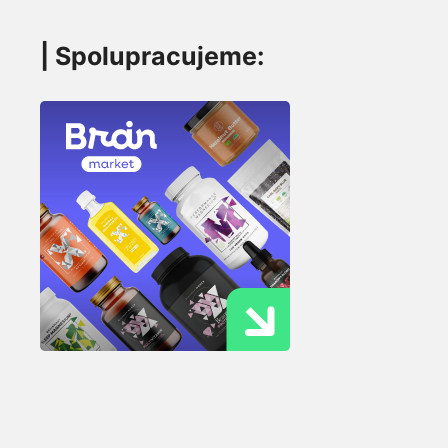
| Spolupracujeme: