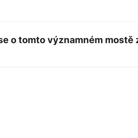
se o tomto významném mostě 