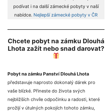
podívat i na další zámecké pobyty v naší
nabídce.
Nejlepší zámecké pobyty v ČR
Chcete pobyt na zámku Dlouhá
Lhota zažít nebo snad darovat?
Pobyt na zámku Panství Dlouhá Lhota
představuje naprosto dokonalý dárek pro
vaše blízké. Přineste do života svých
nejbližších chvíle odpočinku a radosti, které
prožijí v útulných pokojích tohoto zámku,